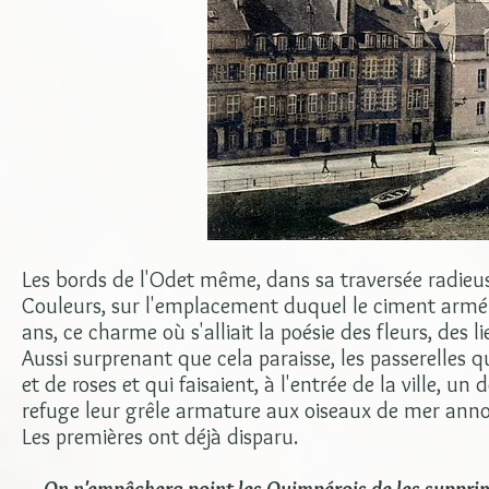
Les bords de l'Odet même, dans sa traversée radieuse
Couleurs, sur l'emplacement duquel le ciment armé a 
ans, ce charme où s'alliait la poésie des fleurs, des l
Aussi surprenant que cela paraisse, les passerelles qu
et de roses et qui faisaient, à l'entrée de la ville, u
refuge leur grêle armature aux oiseaux de mer annon
Les premières ont déjà disparu.