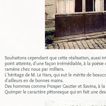
Souhaitons cependant que cette réalisation, aussi int
point atteinte, d'une façon irrémédiable, à la poési
ramène chez nous par milliers.
L'héritage de M. Le Hars, qui eut le mérite de beauco
d'ailleurs en de bonnes mains.
Des hommes comme Prosper Gautier et Savina, à la f
Quimper le caractère pittoresque qui en fait une des 