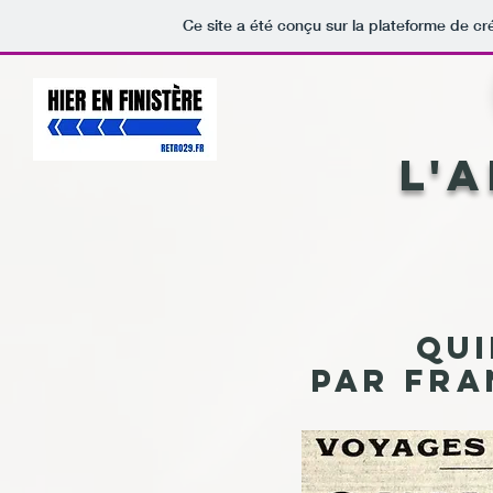
Ce site a été conçu sur la plateforme de cr
L'
Qui
par Fra