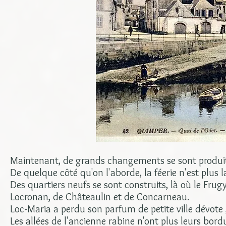
Maintenant, de grands changements se sont produit
De quelque côté qu'on l'aborde, la féerie n'est plus
Des quartiers neufs se sont construits, là où le Fru
Locronan, de Châteaulin et de Concarneau.
Loc-Maria a perdu son parfum de petite ville dévote ;
Les allées de l'ancienne rabine n'ont plus leurs bord