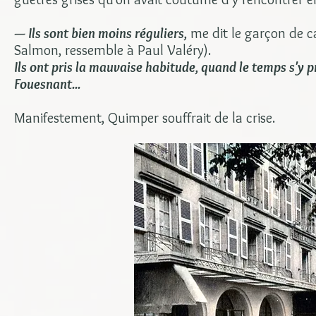
— Ils sont bien moins réguliers,
me dit le garçon de caf
Salmon, ressemble à Paul Valéry).
Ils ont pris la mauvaise habitude, quand le temps s'y pr
Fouesnant...
Manifestement, Quimper souffrait de la crise.