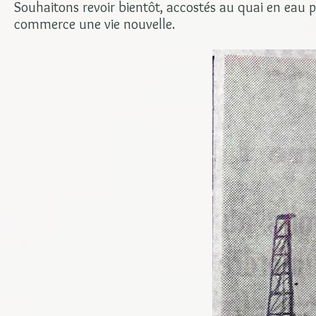
Souhaitons revoir bientôt, accostés au quai en eau 
commerce une vie nouvelle.