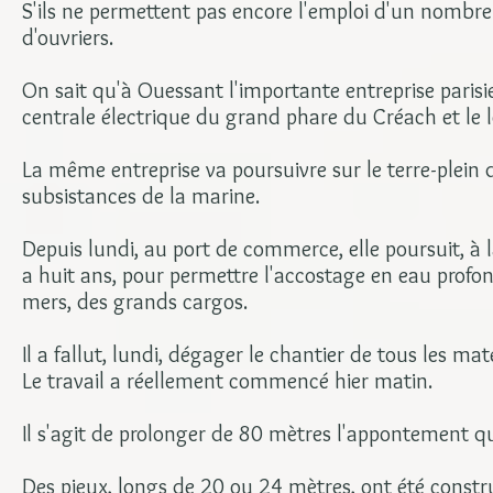
S'ils ne permettent pas encore l'emploi d'un nombr
d'ouvriers.
On sait qu'à Ouessant l'importante entreprise parisi
centrale électrique du grand phare du Créach et le 
La même entreprise va poursuivre sur le terre-plei
subsistances de la marine.
Depuis lundi, au port de commerce, elle poursuit, à
a huit ans, pour permettre l'accostage en eau profo
mers, des grands cargos.
Il a fallut, lundi, dégager le chantier de tous les ma
Le travail a réellement commencé hier matin.
Il s'agit de prolonger de 80 mètres l'appontement qu
Des pieux, longs de 20 ou 24 mètres, ont été construi