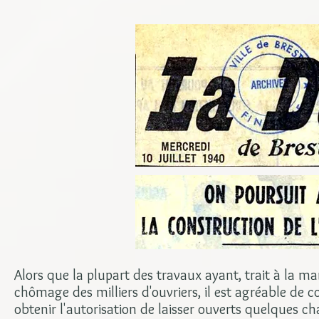
Alors que la plupart des travaux ayant, trait à la 
chômage des milliers d'ouvriers, il est agréable de c
obtenir l'autorisation de laisser ouverts quelques ch