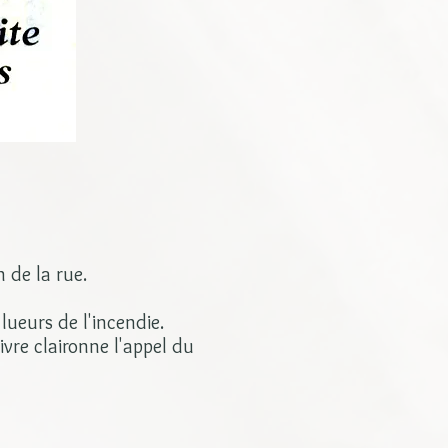
 de la rue.
 lueurs de l'incendie.
ivre claironne l'appel du