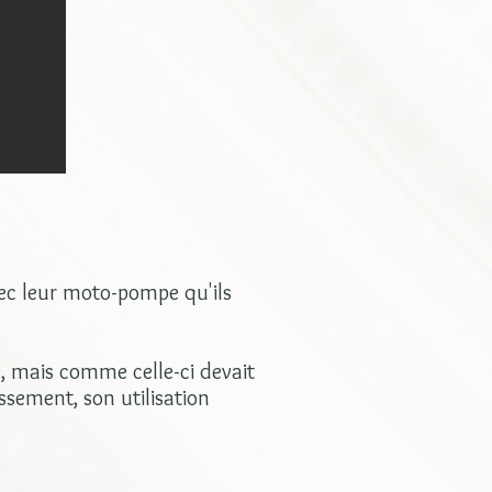
vec leur moto-pompe qu'ils
, mais comme celle-ci devait
ssement, son utilisation