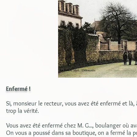
Enfermé !
Si, monsieur le recteur, vous avez été enfermé et l
trop la vérité.
Vous avez été enfermé chez M. G..., boulanger où ava
On vous a poussé dans sa boutique, on a fermé la po