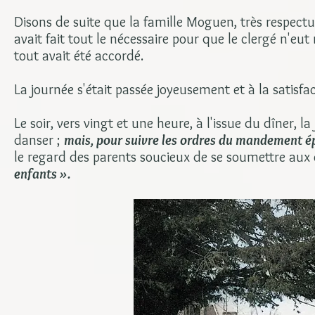
Disons de suite que la famille Moguen, très respectue
avait fait tout le nécessaire pour que le clergé n'eut r
tout avait été accordé.
La journée s'était passée joyeusement et à la satisfa
Le soir, vers vingt et une heure, à l'issue du dîner, 
danser ;
mais, pour suivre les ordres du mandement é
le regard des parents soucieux de se soumettre aux
enfants ».