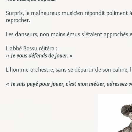
Surpris, le malheureux musicien répondit poliment à 
reprocher.
Les danseurs, non moins émus s’étaient approchés e
L'abbé Bossu réitéra :
« Je vous défends de jouer. »
L'homme-orchestre, sans se départir de son calme, lu
« Je suis payé pour jouer, c'est mon métier, adressez-v