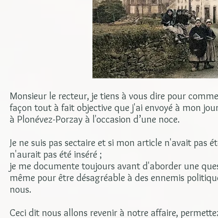
Monsieur le recteur, je tiens à vous dire pour comm
façon tout à fait objective que j'ai envoyé à mon jou
à Plonévez-Porzay à l'occasion d’une noce.
Je ne suis pas sectaire et si mon article n'avait pas 
n'aurait pas été inséré ;
je me documente toujours avant d'aborder une questio
même pour être désagréable à des ennemis politique
nous.
Ceci dit nous allons revenir à notre affaire, permet