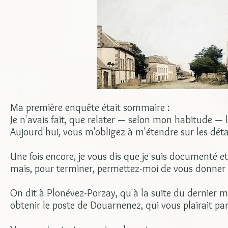
Ma première enquête était sommaire :
Je n'avais fait, que relater — selon mon habitude — le
Aujourd'hui, vous m'obligez à m'étendre sur les détai
Une fois encore, je vous dis que je suis documenté et 
mais, pour terminer, permettez-moi de vous donner 
On dit à Plonévez-Porzay, qu'à la suite du dernier 
obtenir le poste de Douarnenez, qui vous plairait pa