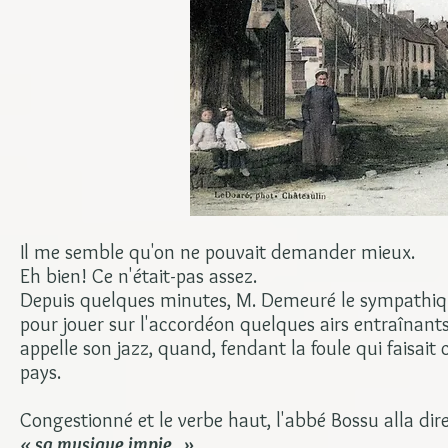
Il me semble qu'on ne pouvait demander mieux.
Eh bien! Ce n'était-pas assez.
Depuis quelques minutes, M. Demeuré le sympathiqu
pour jouer sur l'accordéon quelques airs entraînants
appelle son jazz, quand, fendant la foule qui faisai
pays.
Congestionné et le verbe haut, l'abbé Bossu alla dir
« sa musique impie...»