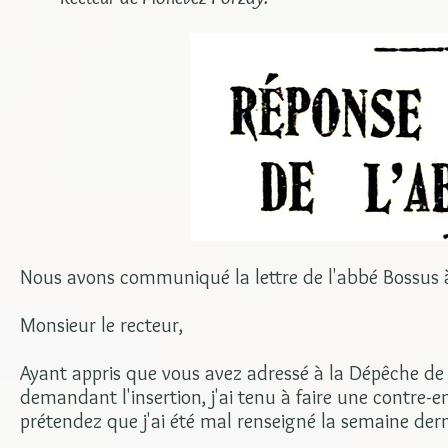
Nous avons communiqué la lettre de l'abbé Bossus à
Monsieur le recteur,
Ayant appris que vous avez adressé à la Dépêche de B
demandant l'insertion, j'ai tenu à faire une contr
prétendez que j'ai été mal renseigné la semaine dern