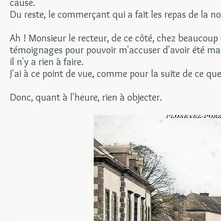
cause.
Du reste, le commerçant qui a fait les repas de la no
Ah ! Monsieur le recteur, de ce côté, chez beaucoup
témoignages pour pouvoir m'accuser d'avoir été mal
il n'y a rien à faire.
J'ai à ce point de vue, comme pour la suite de ce que 
Donc, quant à l'heure, rien à objecter.