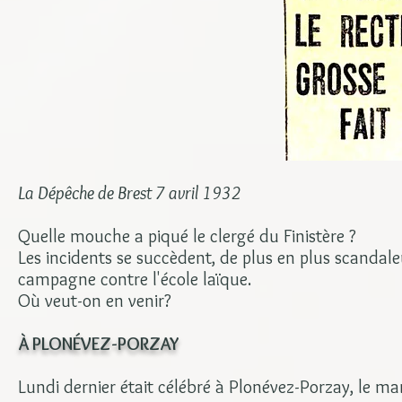
La Dépêche de Brest 7 avril 1932
Quelle mouche a piqué le clergé du Finistère ?
Les incidents se succèdent, de plus en plus scandale
campagne contre l'école laïque.
Où veut-on en venir?
À PLONÉVEZ-PORZAY
Lundi dernier était célébré à Plonévez-Porzay, le m