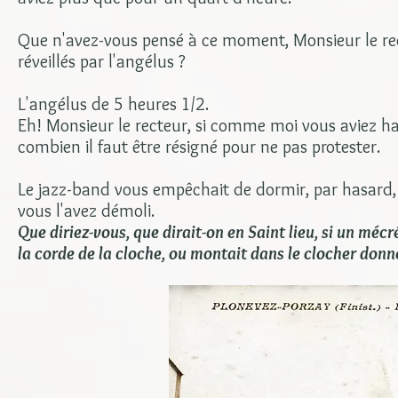
Que n'avez-vous pensé à ce moment, Monsieur le rec
réveillés par l'angélus ?
L'angélus de 5 heures 1/2.
Eh! Monsieur le recteur, si comme moi vous aviez hab
combien il faut être résigné pour ne pas protester.
Le jazz-band vous empêchait de dormir, par hasard, 
vous l'avez démoli.
Que diriez-vous, que dirait-on en Saint lieu, si un méc
la corde de la cloche, ou montait dans le clocher donn