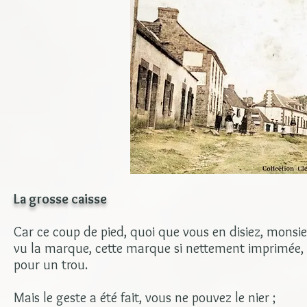
La grosse caisse
Car ce coup de pied, quoi que vous en disiez, monsie
vu la marque, cette marque si nettement imprimée, d
pour un trou.
Mais le geste a été fait, vous ne pouvez le nier ;