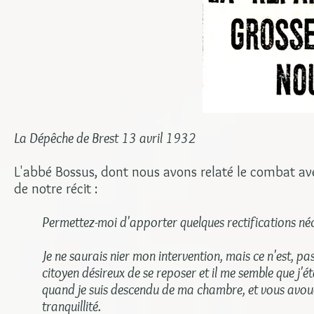
La Dépêche de Brest 13 avril 1932
L'abbé Bossus, dont nous avons relaté le combat ave
de notre récit :
Permettez-moi d'apporter quelques rectifications né
Je ne saurais nier mon intervention, mais ce n'est, p
citoyen désireux de se reposer et il me semble que j'é
quand je suis descendu de ma chambre, et vous avoue
tranquillité.