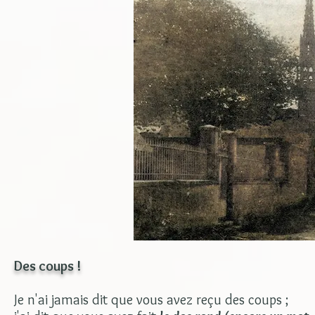
Des coups !
Je n'ai jamais dit que vous avez reçu des coups ;