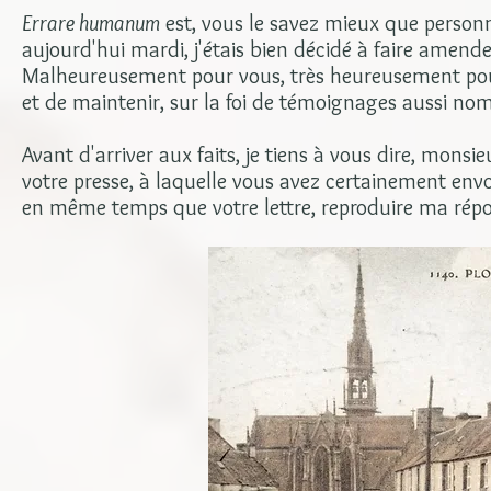
Errare humanum
est, vous le savez mieux que personn
aujourd'hui mardi, j'étais bien décidé à faire amende
Malheureusement pour vous, très heureusement pour m
et de maintenir, sur la foi de témoignages aussi no
Avant d'arriver aux faits, je tiens à vous dire, monsie
votre presse, à laquelle vous avez certainement envoy
en même temps que votre lettre, reproduire ma ré