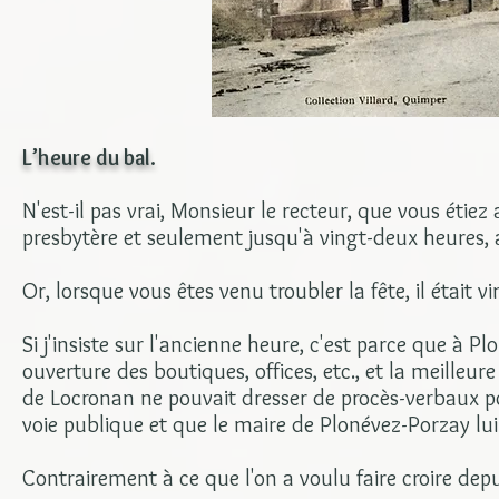
L’heure du bal.
N'est-il pas vrai, Monsieur le recteur, que vous étiez
presbytère et seulement jusqu'à vingt-deux heures,
Or, lorsque vous êtes venu troubler la fête, il était
Si j'insiste sur l'ancienne heure, c'est parce que à P
ouverture des boutiques, offices, etc., et la meilleu
de Locronan ne pouvait dresser de procès-verbaux pou
voie publique et que le maire de Plonévez-Porzay lui
Contrairement à ce que l'on a voulu faire croire dep