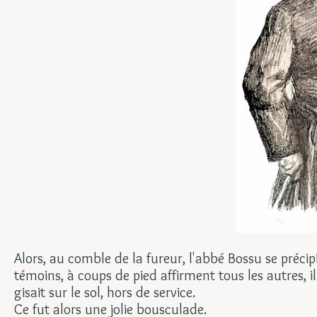
Alors, au comble de la fureur, l'abbé Bossu se précipi
témoins, à coups de pied affirment tous les autres, i
gisait sur le sol, hors de service.
Ce fut alors une jolie bousculade.