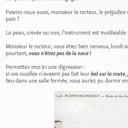
Paierez-vous aussi, monsieur le recteur, le préjudice
pain ?
La peau, crevée ou non, l'instrument est inutilisable p
Monsieur le recteur, vous étiez bien nerveux, lundi so
pourtant,
vous n'étiez pas de la noce !
Permettez-moi Ici une digression :
si vos ouailles n'avaient pas fait leur
bal sur la route
lieu dans une salle fermée, vous auriez pu dormir en p