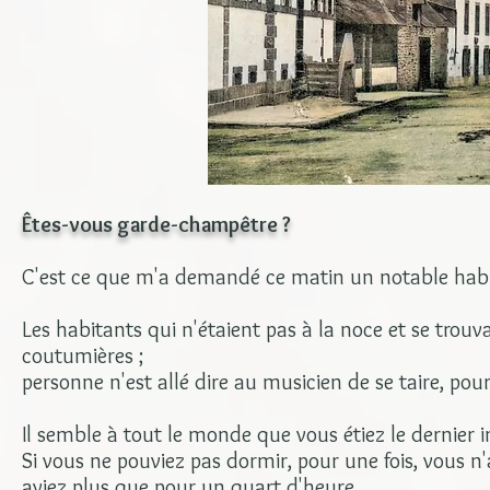
Êtes-vous garde-champêtre ?
C'est ce que m'a demandé ce matin un notable habi
Les habitants qui n'étaient pas à la noce et se trou
coutumières ;
personne n'est allé dire au musicien de se taire, pou
Il semble à tout le monde que vous étiez le dernier i
Si vous ne pouviez pas dormir, pour une fois, vous 
aviez plus que pour un quart d'heure.