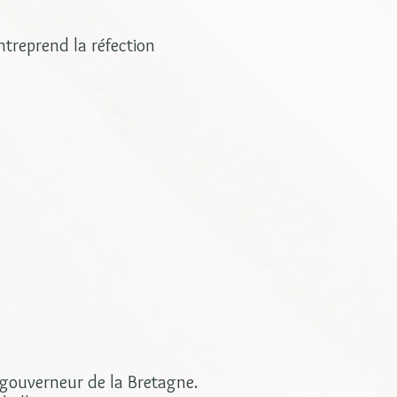
ntreprend la réfection
u gouverneur de la Bretagne.