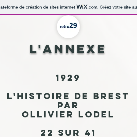
lateforme de création de sites internet
.com
. Créez votre site au
L'annexe
1929
L'histoire de Brest
par
Ollivier Lodel
22 sur 41