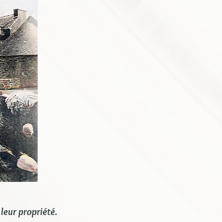
 leur propriété.