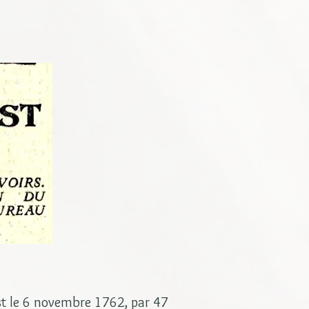
est le 6 novembre 1762, par 47