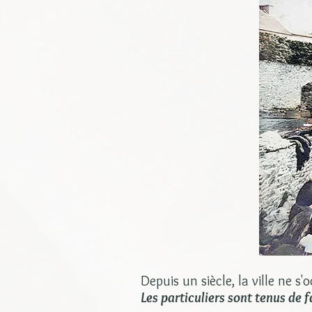
Depuis un siècle, la ville ne 
Les particuliers sont tenus de f