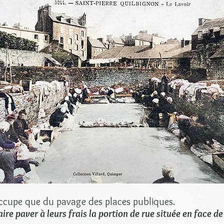
s'occupe que du pavage des places publiques.
aire paver à leurs frais la portion de rue située en face de