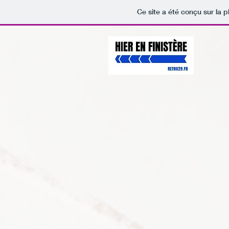
Ce site a été conçu sur la p