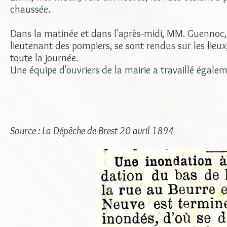
chaussée.
Dans la matinée et dans l'après-midi, MM. Guennoc, ar
lieutenant des pompiers, se sont rendus sur les lie
toute la journée.
Une équipe d'ouvriers de la mairie a travaillé égale
Source : La Dépêche de Brest 20 avril 1894