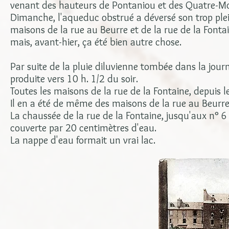
venant des hauteurs de Pontaniou et des Quatre-Mo
Dimanche, l'aqueduc obstrué a déversé son trop plein
maisons de la rue au Beurre et de la rue de la Fonta
mais, avant-hier, ça été bien autre chose.
Par suite de la pluie diluvienne tombée dans la journ
produite vers 10 h. 1/2 du soir.
Toutes les maisons de la rue de la Fontaine, depuis le
Il en a été de même des maisons de la rue au Beurre
La chaussée de la rue de la Fontaine, jusqu'aux n° 6 
couverte par 20 centimètres d'eau.
La nappe d'eau formait un vrai lac.