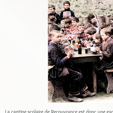
La cantine scolaire de Recouvrance est donc une exc