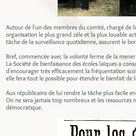
Autour de l'un des membres du comité, chargé de la 
organisation le plus grand zèle et la plus louable ac
tâche de la surveillance quotidienne, assurent le bo
Bref, commencée avec la volonté ferme de la mener à
La Société de bienfaisance des écoles laïques a cons
d'encourager très efficacement la fréquentation scol
elle fera tout le possible pour étendre le bienfait de
Aux républicains de lui rendre la tâche plus facile en 
On ne sera jamais trop nombreux et les ressources n
démocratique.