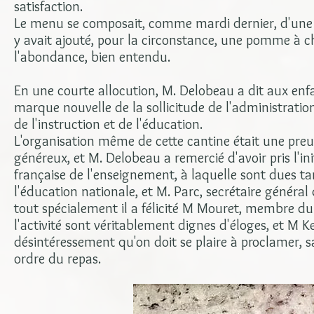
satisfaction.
Le menu se composait, comme mardi dernier, d'une s
y avait ajouté, pour la circonstance, une pomme à 
l'abondance, bien entendu.
En une courte allocution, M. Delobeau a dit aux enfan
marque nouvelle de la sollicitude de l'administratio
de l'instruction et de l'éducation.
L'organisation même de cette cantine était une preuv
généreux, et M. Delobeau a remercié d'avoir pris l'ini
française de l'enseignement, à laquelle sont dues t
l'éducation nationale, et M. Parc, secrétaire général 
tout spécialement il a félicité M Mouret, membre du c
l'activité sont véritablement dignes d'éloges, et M
désintéressement qu'on doit se plaire à proclamer, s
ordre du repas.