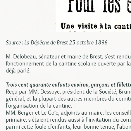
Source : La Dépêche de Brest 25 octobre 1896
M. Delobeau, sénateur et maire de Brest, s'est rendu h
fonctionnement de la cantine scolaire ouverte par la
déjà parlé.
Trois cent quarante enfants environ, garçons et fillett
Reçu par MM. Dessoye, président de la Société, Brune
général, et la plupart des autres membres du comit
l'organisation de la cantine.
MM. Berger et Le Goïc, adjoints au maire, les conse
primaire, s'étaient rendus aussi à l'invitation du com
parmi cette foule d'enfants, leur bonne tenue, l'abon