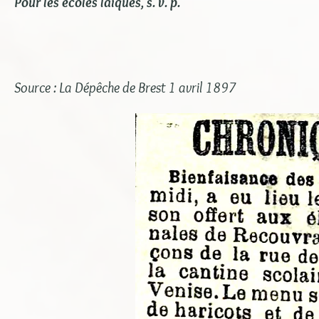
Pour les écoles laïques, s. v. p.
Source : La Dépêche de Brest 1 avril 1897