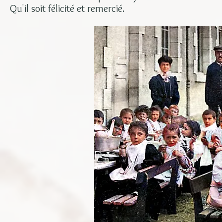
Qu'il soit félicité et remercié.