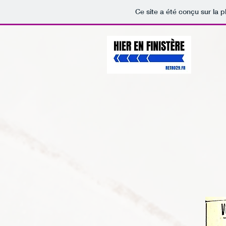
Ce site a été conçu sur la p