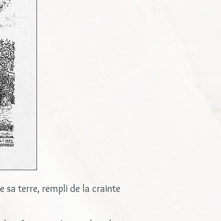
sa terre, rempli de la crainte