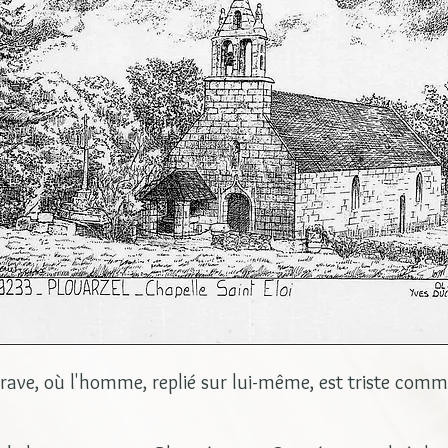
ave, où l'homme, replié sur lui-même, est triste comme 