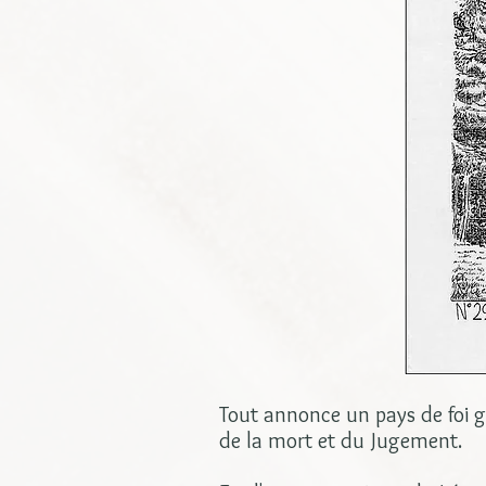
Tout annonce un pays de foi gr
de la mort et du Jugement.