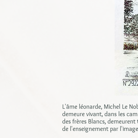
L'âme léonarde, Michel Le Nobl
demeure vivant, dans les cam
des frères Blancs, demeurent t
de l'enseignement par l'image, 