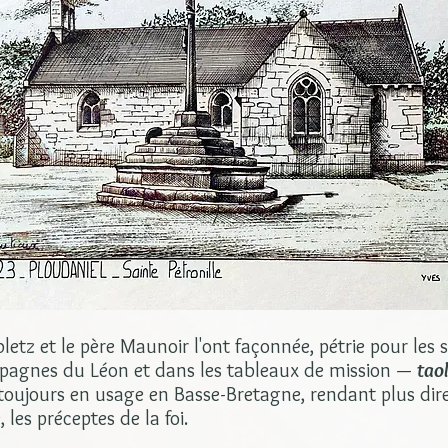
etz et le père Maunoir l'ont façonnée, pétrie pour les s
pagnes du Léon et dans les tableaux de mission —
tao
oujours en usage en Basse-Bretagne, rendant plus direc
les préceptes de la foi.