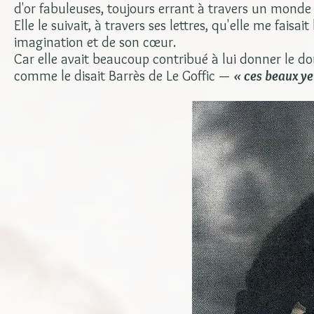
d'or fabuleuses, toujours errant à travers un monde
Elle le suivait, à travers ses lettres, qu'elle me faisai
imagination et de son cœur.
Car elle avait beaucoup contribué à lui donner le don
comme le disait Barrès de Le Goffic —
« ces beaux ye