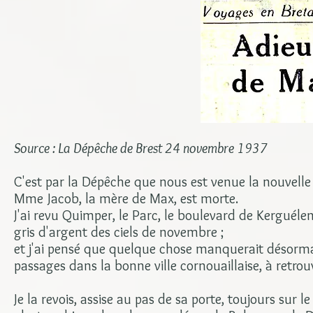
Source : La Dépêche de Brest 24 novembre 1937
C'est par la Dépêche que nous est venue la nouvelle 
Mme Jacob, la mère de Max, est morte.
J'ai revu Quimper, le Parc, le boulevard de Kerguéle
gris d'argent des ciels de novembre ;
et j'ai pensé que quelque chose manquerait désorma
passages dans la bonne ville cornouaillaise, à retrouv
Je la revois, assise au pas de sa porte, toujours sur 