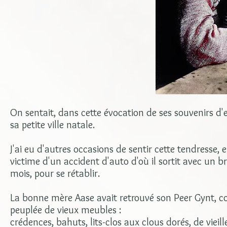
On sentait, dans cette évocation de ses souvenirs d'
sa petite ville natale.
J'ai eu d'autres occasions de sentir cette tendresse, 
victime d'un accident d'auto d'où il sortit avec un 
mois, pour se rétablir.
La bonne mère Aase avait retrouvé son Peer Gynt, 
peuplée de vieux meubles :
crédences, bahuts, lits-clos aux clous dorés, de vieil