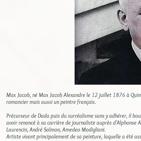
Max Jacob, né Max Jacob Alexandre le 12 juillet 1876 à Quim
romancier mais aussi un peintre français.
Précurseur de Dada puis du surréalisme sans y adhérer, il bou
avoir renoncé à sa carrière de journaliste auprès d'Alphonse Al
Laurencin, André Salmon, Amedeo Modigliani.
Artiste vivant principalement de sa peinture, laquelle a été assi