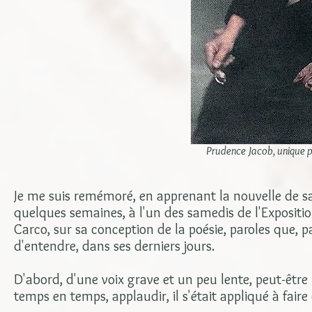
Prudence Jacob, unique 
Je me suis remémoré, en apprenant la nouvelle de sa 
quelques semaines, à l'un des samedis de l'Exposit
Carco, sur sa conception de la poésie, paroles que, pa
d'entendre, dans ses derniers jours.
D'abord, d'une voix grave et un peu lente, peut-être
temps en temps, applaudir, il s'était appliqué à fai