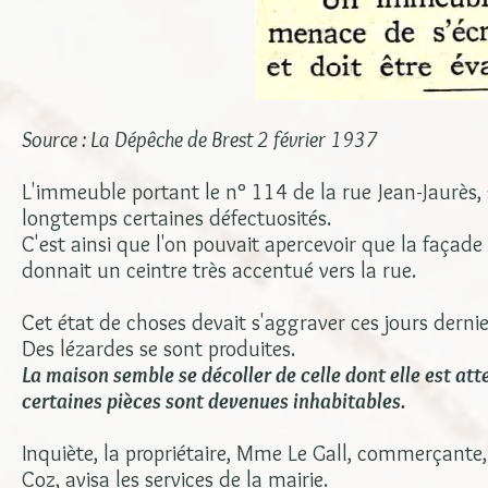
Source : La Dépêche de Brest 2 février 1937
L'immeuble portant le n° 114 de la rue Jean-Jaurès, s
longtemps certaines défectuosités.
C'est ainsi que l'on pouvait apercevoir que la façad
donnait un ceintre très accentué vers la rue.
Cet état de choses devait s'aggraver ces jours dernie
Des lézardes se sont produites.
La maison semble se décoller de celle dont elle est atte
certaines pièces sont devenues inhabitables.
Inquiète, la propriétaire, Mme Le Gall, commerçante,
Coz, avisa les services de la mairie.