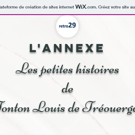
lateforme de création de sites internet
.com
. Créez votre site au
L'annexe
Les petites histoires
de
onton Louis de Tréouerg