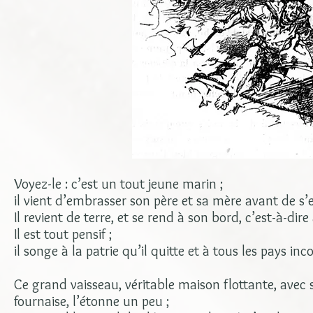
Voyez-le : c’est un tout jeune marin ;
il vient d’embrasser son père et sa mère avant de
Il revient de terre, et se rend à son bord, c’est-à-dire
Il est tout pensif ;
il songe à la patrie qu’il quitte et à tous les pays inco
Ce grand vaisseau, véritable maison flottante, avec
fournaise, l’étonne un peu ;