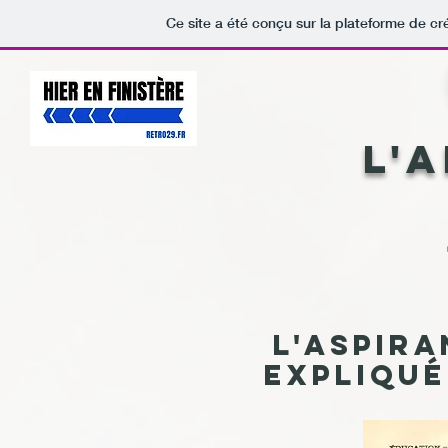
Ce site a été conçu sur la plateforme de cr
L'
L'aspira
expliqué