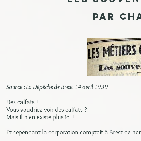
par Ch
Source : La Dépêche de Brest 14 avril 1939
Des calfats !
Vous voudriez voir des calfats ?
Mais il n'en existe plus ici !
Et cependant la corporation comptait à Brest de n