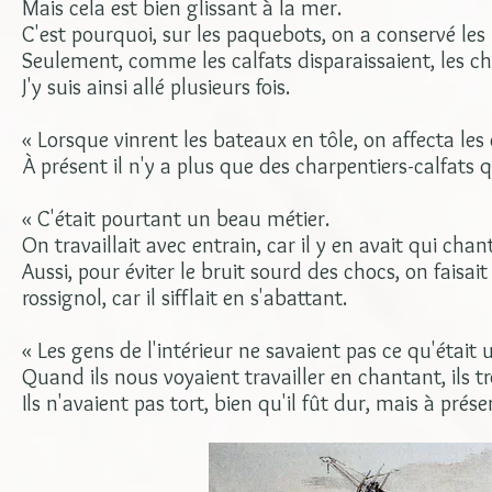
Mais cela est bien glissant à la mer.
C'est pourquoi, sur les paquebots, on a conservé les 
Seulement, comme les calfats disparaissaient, les c
J'y suis ainsi allé plusieurs fois.
« Lorsque vinrent les bateaux en tôle, on affecta les ca
À présent il n'y a plus que des charpentiers-calfats 
« C'était pourtant un beau métier.
On travaillait avec entrain, car il y en avait qui cha
Aussi, pour éviter le bruit sourd des chocs, on faisa
rossignol, car il sifflait en s'abattant.
« Les gens de l'intérieur ne savaient pas ce qu'était u
Quand ils nous voyaient travailler en chantant, ils tr
Ils n'avaient pas tort, bien qu'il fût dur, mais à pré