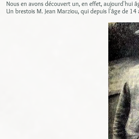
Nous en avons découvert un, en effet, aujourd'hui â
Un brestois M. Jean Marziou, qui depuis l'âge de 14 a