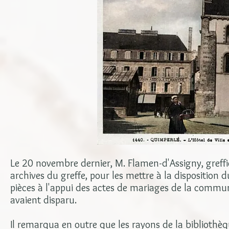
Le 20 novembre dernier, M. Flamen-d'Assigny, greffi
archives du greffe, pour les mettre à la disposition du
pièces à l'appui des actes de mariages de la commu
avaient disparu.
Il remarqua en outre que les rayons de la bibliothèque