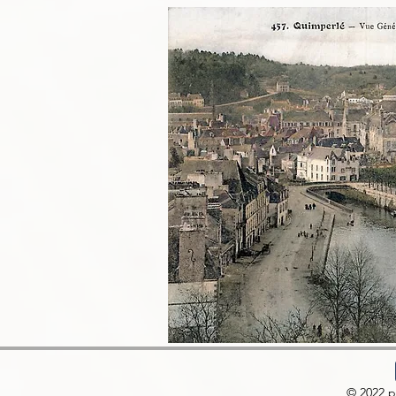
© 2022 