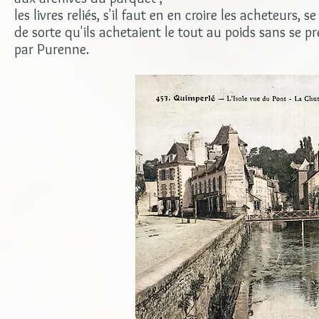
les livres reliés, s'il faut en en croire les acheteurs,
de sorte qu'ils achetaient le tout au poids sans se p
par Purenne.