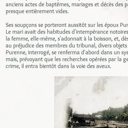
anciens actes de baptêmes, mariages et décès des par
presque entièrement vides.
Ses soupçons se porteront aussitôt sur les époux Pur
Le mari avait des habitudes d'intempérance notoires
la femme, elle-même, s'adonnait à la boisson, et, dè
au préjudice des membres du tribunal, divers objets 
Purenne, interrogé, se renferma d'abord dans un sy
mais, prévoyant que les recherches opérées par la g
crime, il entra bientôt dans la voie des aveux.