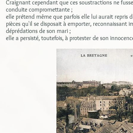
Craignant cependant que ces soustractions ne fussent
conduite compromettante ;
elle prétend même que parfois elle lui aurait repris 
pièces qu'il se disposait à emporter, reconnaissant i
déprédations de son mari ;
elle a persisté, toutefois, à protester de son innocenc