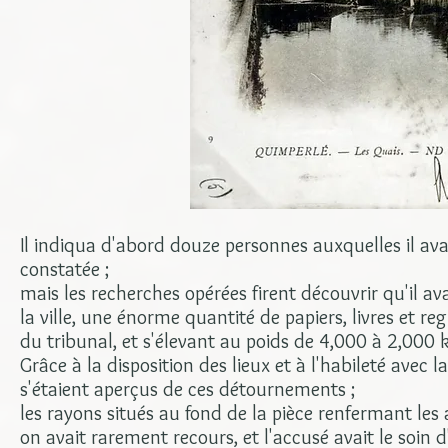
Il indiqua d'abord douze personnes auxquelles il avai
constatée ;
mais les recherches opérées firent découvrir qu'il a
la ville, une énorme quantité de papiers, livres et r
du tribunal, et s'élevant au poids de 4,000 à 2,000
Grâce à la disposition des lieux et à l'habileté avec l
s'étaient aperçus de ces détournements ;
les rayons situés au fond de la pièce renfermant l
on avait rarement recours, et l'accusé avait le soin