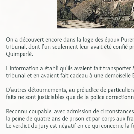
On a découvert encore dans la loge des époux Puren
tribunal, dont l'un seulement leur avait été confié 
Quimperlé.
L'information a établi qu'ils avaient fait transporte
tribunal et en avaient fait cadeau à une demoiselle 
D'autres détournements, au préjudice de particuliers
faits ne sont justiciables que de la police correctionn
Reconnu coupable, avec admission de circonstances
la peine de quatre ans de prison et par corps aux fra
Le verdict du jury est négatif en ce qui concerne la