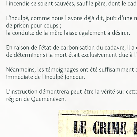
l'incendie se soient sauvées, sauf le père, dont le ca
L'inculpé, comme nous l'avons déjà dit, jouit d’un
de prison pour coups ;
la conduite de la mère laisse également à désirer.
En raison de l'état de carbonisation du cadavre, il a
de déterminer si la mort était exclusivement due à l'
Néanmoins, les témoignages ont été suffisamment co
immédiate de l'inculpé Joncour.
L’instruction démontrera peut-être la vérité sur cette
région de Quéménéven.