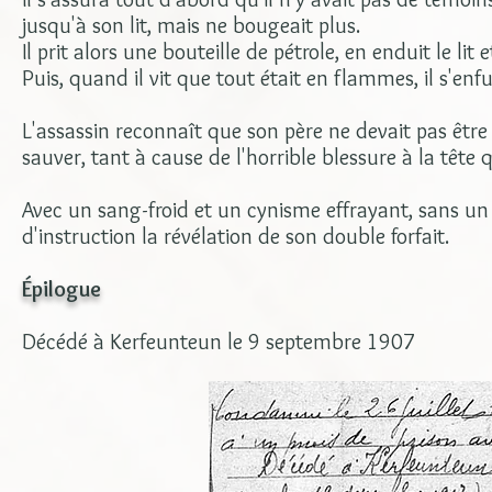
jusqu'à son lit, mais ne bougeait plus.
Il prit alors une bouteille de pétrole, en enduit le lit e
Puis, quand il vit que tout était en flammes, il s'en
L'assassin reconnaît que son père ne devait pas être m
sauver, tant à cause de l'horrible blessure à la tête q
Avec un sang-froid et un cynisme effrayant, sans un m
d'instruction la révélation de son double forfait.
Épilogue
Décédé à Kerfeunteun le 9 septembre 1907