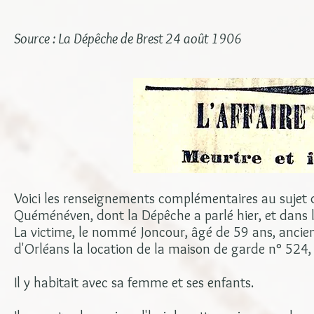
Source : La Dépêche de Brest 24 août 1906
Voici les renseignements complémentaires au sujet de
Quéménéven, dont la Dépêche a parlé hier, et dans le
La victime, le nommé Joncour, âgé de 59 ans, ancie
d'Orléans la location de la maison de garde n° 524, s
Il y habitait avec sa femme et ses enfants.