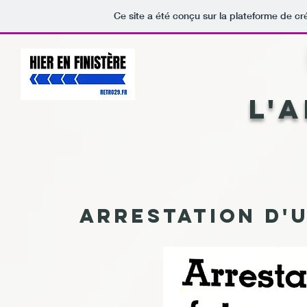
Ce site a été conçu sur la plateforme de cr
L'
Arrestation d'u