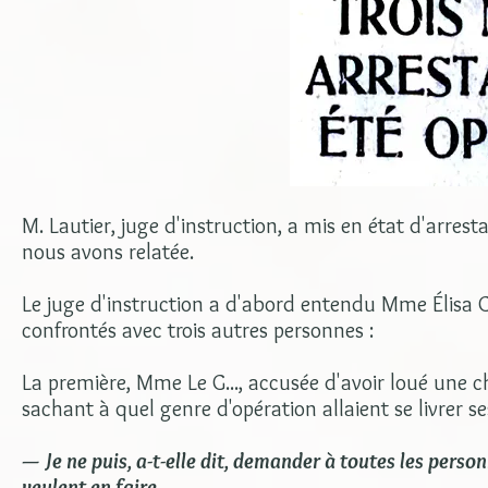
M. Lautier, juge d'instruction, a mis en état d'arrest
nous avons relatée.
Le juge d'instruction a d'abord entendu Mme Élisa Ge
confrontés avec trois autres personnes :
La première, Mme Le G..., accusée d'avoir loué une 
sachant à quel genre d'opération allaient se livrer se
— Je ne puis, a-t-elle dit, demander à toutes les perso
veulent en faire.