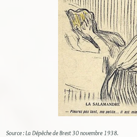
Source : La Dépêche de Brest 30 novembre 1938.