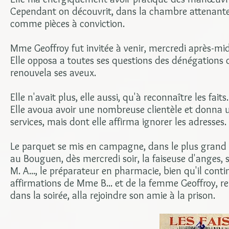
Cependant on découvrit, dans la chambre attenante a
comme pièces à conviction.
Mme Geoffroy fut invitée à venir, mercredi après-mid
Elle opposa a toutes ses questions des dénégations o
renouvela ses aveux.
Elle n'avait plus, elle aussi, qu'à reconnaître les faits.
Elle avoua avoir une nombreuse clientèle et donna u
services, mais dont elle affirma ignorer les adresses.
Le parquet se mis en campagne, dans le plus grand m
au Bouguen, dès mercredi soir, la faiseuse d'anges, s
M. A..., le préparateur en pharmacie, bien qu'il conti
affirmations de Mme B... et de la femme Geoffroy, ren
dans la soirée, alla rejoindre son amie à la prison.