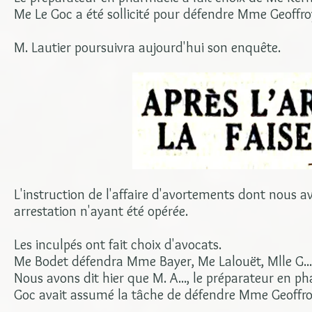
Me Le Goc a été sollicité pour défendre Mme Geoffro
M. Lautier poursuivra aujourd'hui son enquête.
L'instruction de l'affaire d'avortements dont nous 
arrestation n'ayant été opérée.
Les inculpés ont fait choix d'avocats.
Me Bodet défendra Mme Bayer, Me Lalouët, Mlle G...
Nous avons dit hier que M. A..., le préparateur en 
Goc avait assumé la tâche de défendre Mme Geoffro