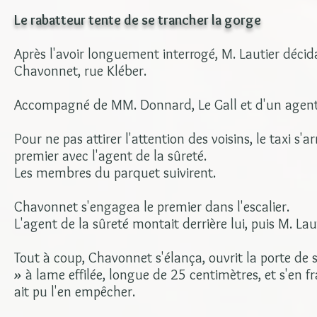
Le rabatteur tente de se trancher la gorge
Après l'avoir longuement interrogé, M. Lautier décid
Chavonnet, rue Kléber.
Accompagné de MM. Donnard, Le Gall et d'un agent d
Pour ne pas attirer l'attention des voisins, le taxi 
premier avec l'agent de la sûreté.
Les membres du parquet suivirent.
Chavonnet s'engagea le premier dans l'escalier.
L'agent de la sûreté montait derrière lui, puis M. La
Tout à coup, Chavonnet s'élança, ouvrit la porte d
»
à lame effilée, longue de 25 centimètres, et s'en 
ait pu l'en empêcher.