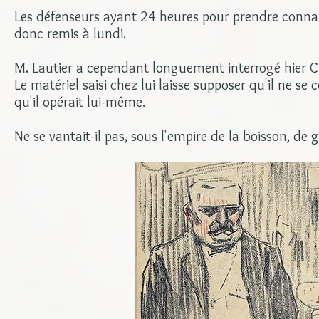
Les défenseurs ayant 24 heures pour prendre connaiss
donc remis à lundi.
M. Lautier a cependant longuement interrogé hier 
Le matériel saisi chez lui laisse supposer qu'il ne s
qu'il opérait lui-même.
Ne se vantait-il pas, sous l'empire de la boisson, de