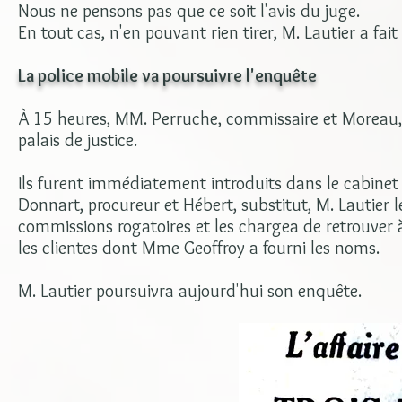
Nous ne pensons pas que ce soit l'avis du juge.
En tout cas, n'en pouvant rien tirer, M. Lautier a f
La police mobile va poursuivre l'enquête
À 15 heures, MM. Perruche, commissaire et Moreau, 
palais de justice.
Ils furent immédiatement introduits dans le cabine
Donnart, procureur et Hébert, substitut, M. Lautier leu
commissions rogatoires et les chargea de retrouver 
les clientes dont Mme Geoffroy a fourni les noms.
M. Lautier poursuivra aujourd'hui son enquête.