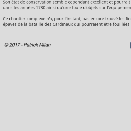
Son état de conservation semble cependant excellent et pourrait 
dans les années 1730 ainsi qu'une foule d'objets sur l'équipement
Ce chantier complexe n'a, pour l'instant, pas encore trouvé les fi
épaves de la bataille des Cardinaux qui pourraient être fouillées
© 2017 - Patrick Milan