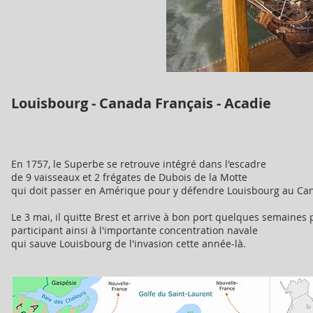
Louisbourg - Canada Français - Acadie
En 1757, le Superbe se retrouve intégré dans l'escadre
de 9 vaisseaux et 2 frégates de Dubois de la Motte
qui doit passer en Amérique pour y défendre Louisbourg au Can
Le 3 mai, il quitte Brest et arrive à bon port quelques semaines 
participant ainsi à l'importante concentration navale
qui sauve Louisbourg de l'invasion cette année-là.