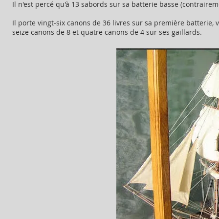
Il n'est percé qu'à 13 sabords sur sa batterie basse (contraire
Il porte vingt-six canons de 36 livres sur sa première batterie,
seize canons de 8 et quatre canons de 4 sur ses gaillards.