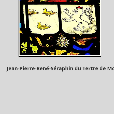
Jean-Pierre-René-Séraphin du Tertre de Mo