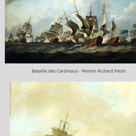
Bataille des Cardinaux - Peintre Richard Paton