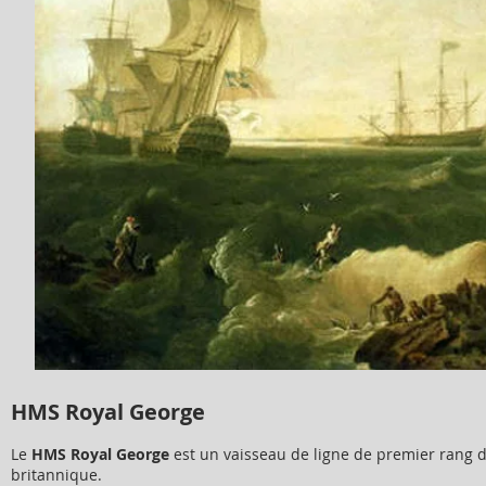
HMS Royal George
Le
HMS Royal George
est un vaisseau de ligne de premier rang 
britannique.