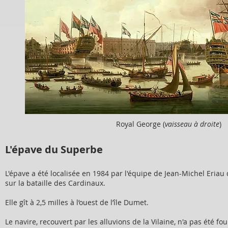
Royal George (
vaisseau à droite
)
L'épave du Superbe
L'épave a été localisée en 1984 par l'équipe de Jean-Michel Er
sur la bataille des Cardinaux.
Elle gît à 2,5 milles à l’ouest de l’île Dumet.
Le navire, recouvert par les alluvions de la Vilaine, n'a pas été f