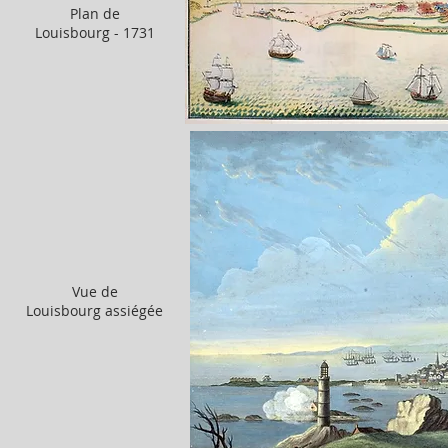
Plan de
Louisbourg - 1731
Vue de
Louisbourg assiégée