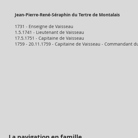
Jean-Pierre-René-Séraphin du Tertre de Montalais
1731 - Enseigne de Vaisseau
1.5.1741 - Lieutenant de Vaisseau
17.5.1751 - Capitaine de Vaisseau
1759 - 20.11.1759 - Capitaine de Vaisseau - Commandant 
La navigation en famille