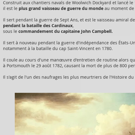
Construit aux chantiers navals de Woolwich Dockyard et lancé le 1
il est le
plus grand vaisseau de guerre du monde
au moment de 
Il sert pendant la guerre de Sept Ans, et est le vaisseau amiral de 
pendant la bataille des Cardinaux
,
sous le
commandement du capitaine John Campbell.
Il sert à nouveau pendant la guerre d'indépendance des États-Un
notamment à la bataille du cap Saint-Vincent en 1780.
Il coule au cours d'une manœuvre d'entretien de routine alors qu'
à Portsmouth le 29 août 1782, causant la mort de plus de 800 pe
Il s'agit de l'un des naufrages les plus meurtriers de l'Histoire 