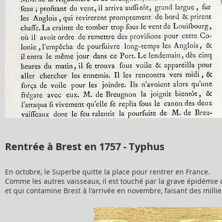
Rentrée à Brest en 1757 - Typhus
En octobre, le Superbe quitte la place pour rentrer en France.
Comme les autres vaisseaux, il est touché par la grave épidémie
et qui contamine Brest à l'arrivée en novembre, faisant des millie