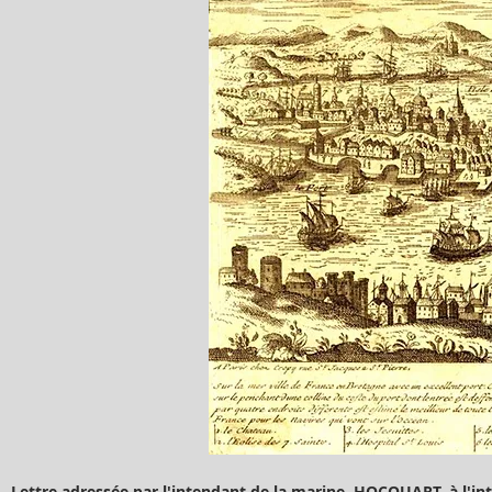
Lettre adressée par l'intendant de la marine, HOCQUART, à l'in