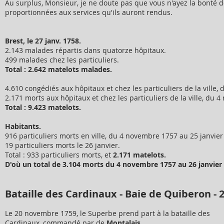
Au surplus, Monsieur, je ne doute pas que vous n'ayez la bonté d
proportionnées aux services qu'ils auront rendus.
Brest, le 27 janv. 1758.
2.143 malades répartis dans quatorze hôpitaux.
499 malades chez les particuliers.
Total : 2.642 matelots malades.
4.610 congédiés aux hôpitaux et chez les particuliers de la ville
2.171 morts aux hôpitaux et chez les particuliers de la ville, du 
Total : 9.423 matelots.
Habitants.
916 particuliers morts en ville, du 4 novembre 1757 au 25 janvier
19 particuliers morts le 26 janvier.
Total : 933 particuliers morts, et
2.171 matelots.
D'où un total de 3.104 morts du 4 novembre 1757 au 26 janvier
Bataille des Cardinaux - Baie de Quiberon -
Le 20 novembre 1759, le Superbe prend part à la bataille des
Cardinaux, commandé par de
Montalais
.