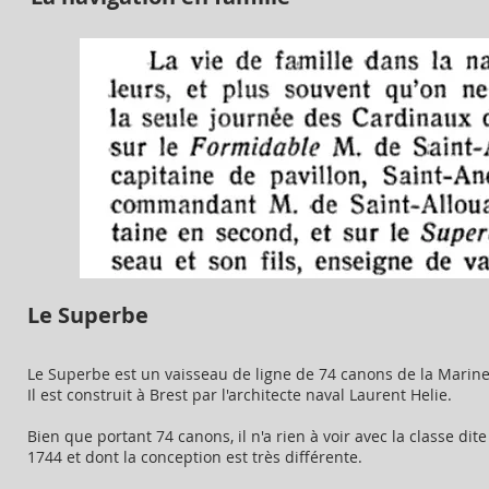
Le Superbe
Le Superbe est un vaisseau de ligne de 74 canons de la Marine
Il est construit à Brest par l'architecte naval Laurent Helie.
Bien que portant 74 canons, il n'a rien à voir avec la classe di
1744 et dont la conception est très différente.