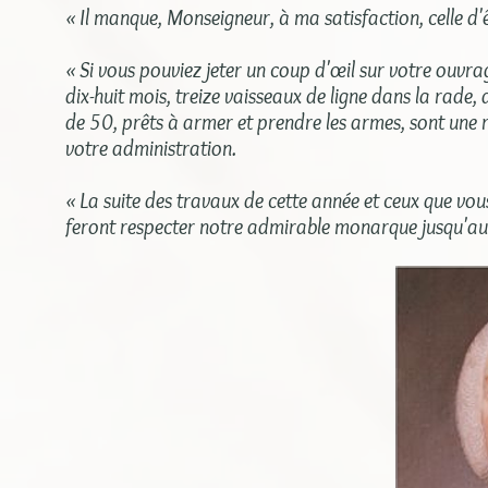
« Il manque, Monseigneur, à ma satisfaction, celle d'
« Si vous pouviez jeter un coup d'œil sur votre ouvrag
dix-huit mois, treize vaisseaux de ligne dans la rade,
de 50, prêts à armer et prendre les armes, sont une r
votre administration.
« La suite des travaux de cette année et ceux que vou
feront respecter notre admirable monarque jusqu'aux