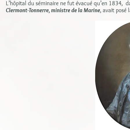
L’hôpital du séminaire ne fut évacué qu’en 1834, da
Clermont-Tonnerre, ministre de la Marine
, avait posé 