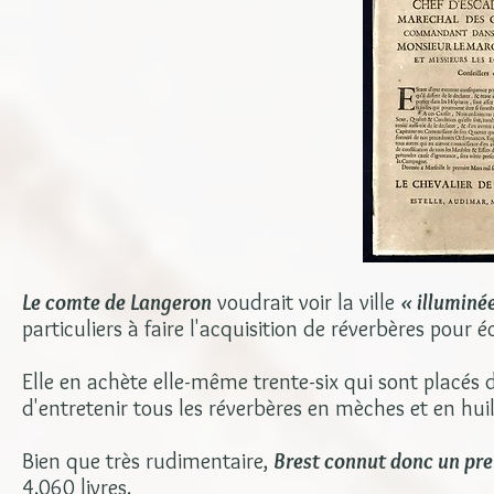
Le comte de Langeron
voudrait voir la ville
« illuminé
particuliers à faire l'acquisition de réverbères pour éc
Elle en achète elle-même trente-six qui sont placés da
d'entretenir tous les réverbères en mèches et en huil
Bien que très rudimentaire,
Brest connut donc un pre
4.060 livres.