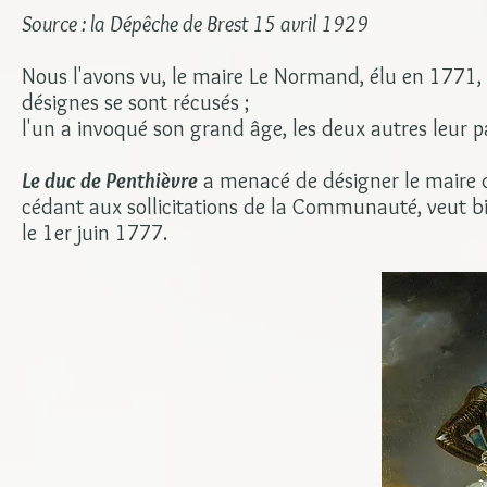
Source : la Dépêche de Brest 15 avril 1929
Nous l'avons vu, le maire Le Normand, élu en 1771, e
désignes se sont récusés ;
l'un a invoqué son grand âge, les deux autres leur p
Le duc de Penthièvre
a menacé de désigner le maire de
cédant aux sollicitations de la Communauté, veut bi
le 1er juin 1777.