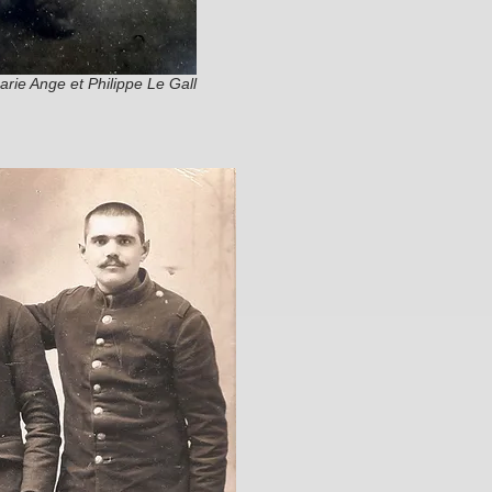
arie Ange et Philippe Le Gall