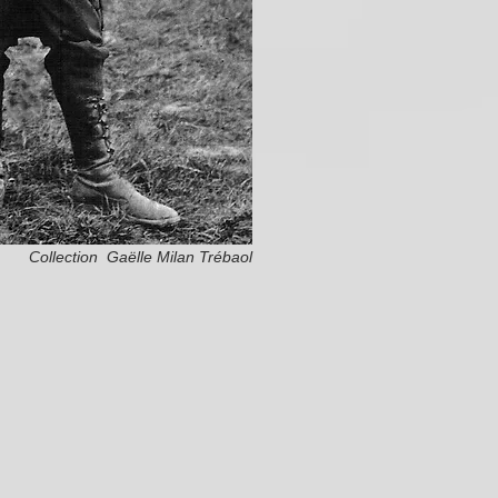
Collection Gaëlle Milan Trébaol
)