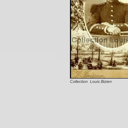
Collection Louis Bizien