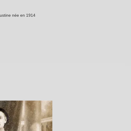
gustine née en 1914